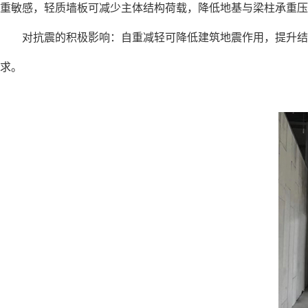
重敏感，轻质墙板可减少主体结构荷载，降低地基与梁柱承重压
对抗震的积极影响：自重减轻可降低建筑地震作用，提升结构抗
求。