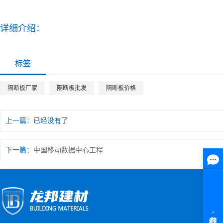
详细介绍：
标签
隔断板厂家
隔断板批发
隔断板价格
上一篇：已经没有了
下一篇：
中国移动数据中心工程